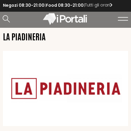
Tutti gli orari
Negozi
08:30-21:00
Food
08:30-21:00
LA PIADINERIA