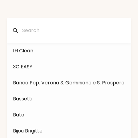
1H Clean
3C EASY
Banca Pop. Verona S. Geminiano e S. Prospero
Bassetti
Bata
Bijou Brigitte