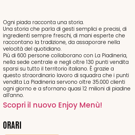
Ogni piada racconta una storia.
Una storia che parla di gesti semplici e precisi, di
ingredienti sempre freschi, di mani esperte che
raccontano la tradizione, da assaporare nella
velocità del quotidiano.
Più di 600 persone collaborano con La Piadineria,
nella sede centrale e negli oltre 130 punti vendita
sparsi su tutto il territorio italiano. È grazie a
questo straordinario lavoro di squadra che i punti
vendita La Piadineria servono oltre 35.000 clienti
ogni giorno e a sfornano quasi 12 milioni di piadine
all’anno.
Scopri il nuovo Enjoy Menù!
ORARI