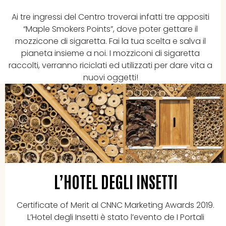
Ai tre ingressi del Centro troverai infatti tre appositi
“Maple Smokers Points”, dove poter gettare il
mozzicone di sigaretta. Fai la tua scelta e salva il
pianeta insieme a noi. I mozziconi di sigaretta
raccolti, verranno riciclati ed utilizzati per dare vita a
nuovi oggetti!
L’HOTEL DEGLI INSETTI
Certificate of Merit al CNNC Marketing Awards 2019.
L’Hotel degli Insetti è stato l’evento de I Portali