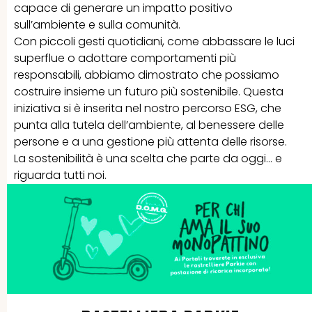
capace di generare un impatto positivo
sull’ambiente e sulla comunità.
Con piccoli gesti quotidiani, come abbassare le luci
superflue o adottare comportamenti più
responsabili, abbiamo dimostrato che possiamo
costruire insieme un futuro più sostenibile. Questa
iniziativa si è inserita nel nostro percorso ESG, che
punta alla tutela dell’ambiente, al benessere delle
persone e a una gestione più attenta delle risorse.
La sostenibilità è una scelta che parte da oggi… e
riguarda tutti noi.