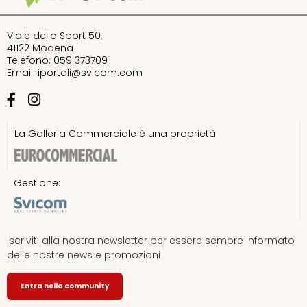
Viale dello Sport 50,
41122 Modena
Telefono: 059 373709
Email:
iportali@svicom.com
La Galleria Commerciale è una proprietà:
Gestione:
Iscriviti alla nostra newsletter per essere sempre informato
delle nostre news e promozioni
Entra nella community