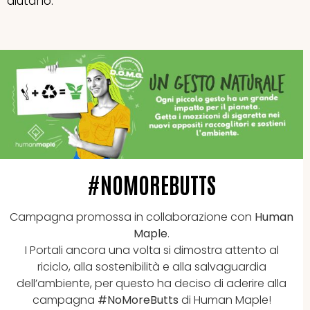
aiutarlo.
#NOMOREBUTTS
Campagna promossa in collaborazione con
Human
Maple
.
I Portali ancora una volta si dimostra attento al
riciclo, alla sostenibilità e alla salvaguardia
dell’ambiente, per questo ha deciso di aderire alla
campagna
#NoMoreButts
di Human Maple!