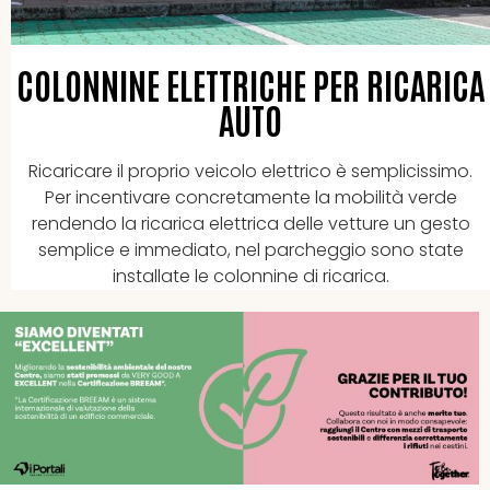
COLONNINE ELETTRICHE PER RICARICA
AUTO
Ricaricare il proprio veicolo elettrico è semplicissimo.
Per incentivare concretamente la mobilità verde
rendendo la ricarica elettrica delle vetture un gesto
semplice e immediato, nel parcheggio sono state
installate le colonnine di ricarica.