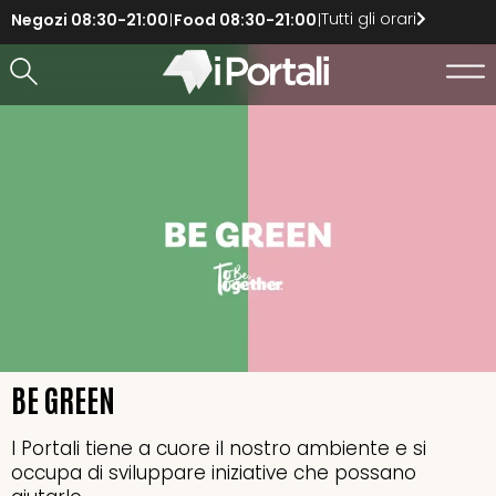
Tutti gli orari
Negozi
08:30-21:00
Food
08:30-21:00
BE GREEN
I Portali tiene a cuore il nostro ambiente e si
occupa di sviluppare iniziative che possano