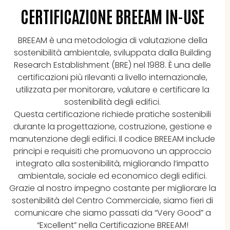
CERTIFICAZIONE BREEAM IN-USE
BREEAM è una metodologia di valutazione della
sostenibilità ambientale, sviluppata dalla Building
Research Establishment (BRE) nel 1988. È una delle
certificazioni più rilevanti a livello internazionale,
utilizzata per monitorare, valutare e certificare la
sostenibilità degli edifici.
Questa certificazione richiede pratiche sostenibili
durante la progettazione, costruzione, gestione e
manutenzione degli edifici. Il codice BREEAM include
principi e requisiti che promuovono un approccio
integrato alla sostenibilità, migliorando l’impatto
ambientale, sociale ed economico degli edifici.
Grazie al nostro impegno costante per migliorare la
sostenibilità del Centro Commerciale, siamo fieri di
comunicare che siamo passati da “Very Good” a
“Excellent” nella Certificazione BREEAM!