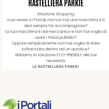
RASTELLIERA PARKIE
Direzione Shopping
Vuoi venire a I Portali, ma non hai una macchina e ti
devi sempre far accompagnare?
La tua macchina è dal meccanico e non hai voglia di
usare i mezzi pubblici?
Oppure semplicemente non hai voglia di stare
schiacciata dentro ad un autobus?
Abbiamo la soluzione ECO-FRIENDLY alle tue
necessità:
LA RASTRELLIERA PARKIE!