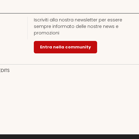
Iscriviti alla nostra newsletter per essere
sempre informato delle nostre news e
promozioni
Entra nella community
EDITS